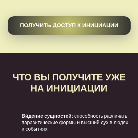
ПОЛУЧИТЬ ДОСТУП К ИНИЦИАЦИИ
ЧТО ВЫ ПОЛУЧИТЕ УЖЕ
НА ИНИЦИАЦИИ
Ви́дение сущностей:
способность различать
паразитические формы и высший дух в людях
и событиях