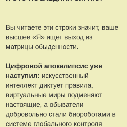
Вы читаете эти строки значит, ваше
высшее «Я» ищет выход из
матрицы обыденности.
Цифровой апокалипсис уже
наступил:
искусственный
интеллект диктует правила
,
виртуальные миры подменяют
настоящие, а обыватели
добровольно стали биороботами в
системе глобального контроля