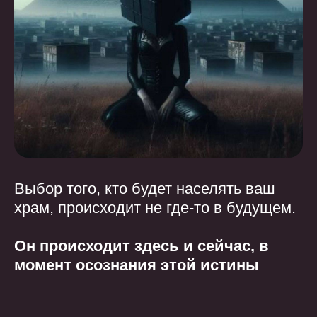
Выбор того, кто будет населять ваш
храм, происходит не где-то в будущем.
Он происходит здесь и сейчас, в
момент осознания этой истины