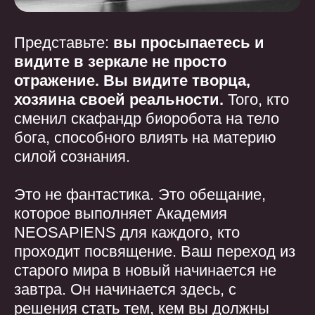
Представьте:
вы просыпаетесь и
видите в зеркале не просто
отражение. Вы видите творца,
хозяина своей реальности.
Того, кто
сменил скафандр биоробота на тело
бога, способного влиять на материю
силой сознания.
Это не фантастика.
Это обещание,
которое выполняет Академия
NEOSAPIENS для каждого, кто
проходит посвящение.
Ваш переход из
старого мира в новый начинается не
завтра. Он начинается здесь, с
решения стать тем, кем вы должны