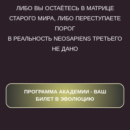
ЛИБО ВЫ ОСТАЁТЕСЬ В МАТРИЦЕ
СТАРОГО МИРА, ЛИБО ПЕРЕСТУПАЕТЕ
ПОРОГ
В РЕАЛЬНОСТЬ NEOSAPIENS ТРЕТЬЕГО
НЕ ДАНО
ПРОГРАММА АКАДЕМИИ - ВАШ
БИЛЕТ В ЭВОЛЮЦИЮ