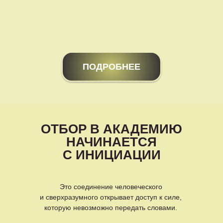
ПОДРОБНЕЕ
ОТБОР В АКАДЕМИЮ
НАЧИНАЕТСЯ
С ИНИЦИАЦИИ
Это соединение человеческого
и сверхразумного открывает доступ к силе,
которую невозможно передать словами.