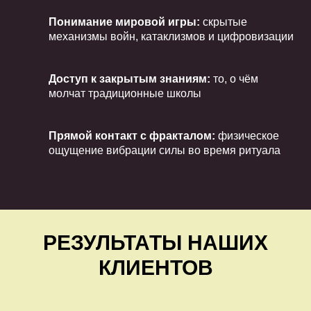
Понимание мировой игры:
скрытые
механизмы войн, катаклизмов и цифровизации
Доступ к закрытым знаниям:
то, о чём
молчат традиционные школы
Прямой контакт с фракталом:
физическое
ощущение вибрации силы во время ритуала
РЕЗУЛЬТАТЫ НАШИХ
КЛИЕНТОВ