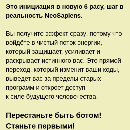
Это инициация в новую 6 расу, шаг в
реальность NeoSapiens.
Вы получите эффект сразу
, потому что
войдёте в чистый поток энергии,
который защищает, усиливает и
раскрывает истинного вас. Это
прямой
переход
, который изменит ваши коды,
выведет вас за пределы старых
программ и откроет доступ
к силе будущего человечества.
Перестаньте быть ботом!
Станьте первыми!