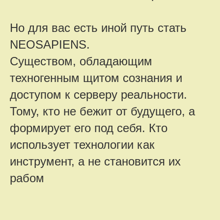
Но для вас есть иной путь стать
NEOSAPIENS.
Существом, обладающим
техногенным щитом сознания и
доступом к серверу реальности.
Тому, кто не бежит от будущего, а
формирует его под себя. Кто
использует технологии как
инструмент, а не становится их
рабом