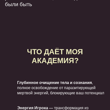
были быть
ЧТО ДАЁТ МОЯ
АКАДЕМИЯ?
Глубинное очищение тела и сознания
,
полное освобождение от паразитирующей
мертвой энергий, блокирующие ваш потенциал
Энергия Игрока —
трансформация из