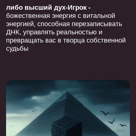
либо высший дух-Игрок -
божественная энергия с витальной
энергией,
способная перезаписывать
ДНК, управлять реальностью и
превращать вас в творца собственной
судьбы