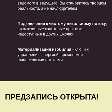
ведомого в ведущего. Вы становитесь творцом
реальности, а не наблюдателем
Подключение к чистому витальному потоку,
эксклюзивные квантовые практики,
недоступные в других школах
Материализация изобилия -
ключи к
управлению энергией, временем и
финансовыми потоками
ПРЕДЗАПИСЬ ОТКРЫТА!