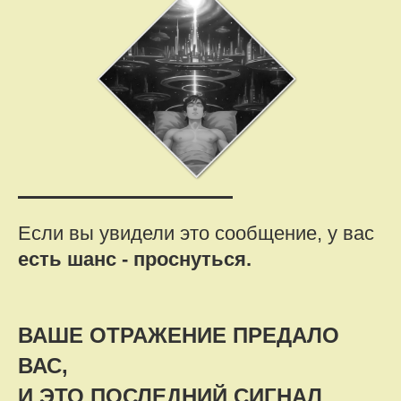
Если вы увидели это сообщение, у вас
есть шанс - проснуться.
ВАШЕ ОТРАЖЕНИЕ ПРЕДАЛО
ВАС,
И ЭТО ПОСЛЕДНИЙ СИГНАЛ