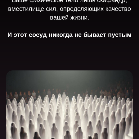
Ваше физическое тело лишь скафандр,
вместилище сил, определяющих качество
вашей жизни.
И этот сосуд никогда не бывает пустым