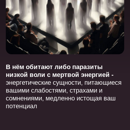
В нём обитают либо паразиты
низкой воли с мертвой энергией -
энергетические сущности,
питающиеся
вашими слабостями, страхами и
сомнениями, медленно истощая ваш
потенциал