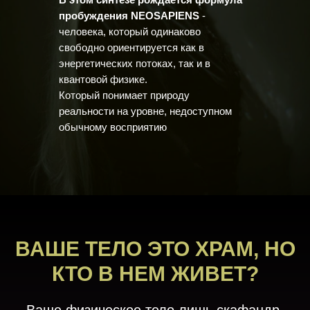
пробуждения NEOSAPIENS
-
человека, который одинаково
свободно ориентируется как в
энергетических потоках, так и в
квантовой физике.
Который понимает природу
реальности на уровне, недоступном
обычному восприятию
ВАШЕ ТЕЛО ЭТО ХРАМ, НО
КТО В НЕМ ЖИВЕТ?