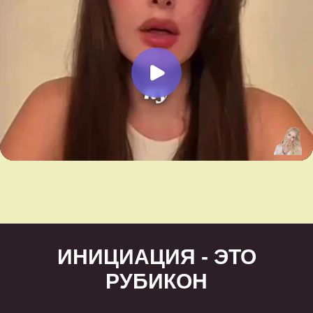
ИНИЦИАЦИЯ - ЭТО
РУБИКОН