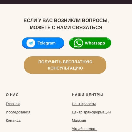
ЕСЛИ У ВАС ВОЗНИКЛИ ВОПРОСЫ,
МОЖЕТЕ С НАМИ СВЯЗАТЬСЯ
ПОЛУЧИТЬ БЕСПЛАТНУЮ
КОНСУЛЬТАЦИЮ
О НАС
НАШИ ЦЕНТРЫ
Главная
Ц
ент Красоты
Исследования
Центр Трансформации
Команда
Магазин
Vip-aбонемент