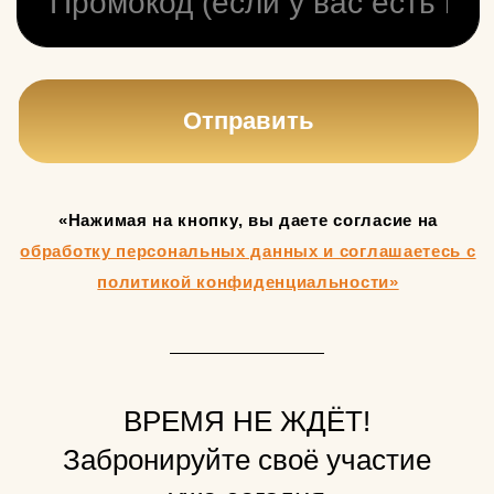
ВРЕМЯ НЕ ЖДЁТ!
Забронируйте своё участие