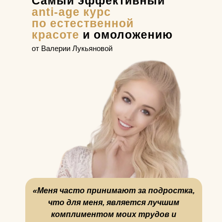
Самый эффективный
anti-age курс
по естественной
красоте
и омоложению
от Валерии Лукьяновой
«Меня часто принимают за подростка,
что для меня, является лучшим
комплиментом моих трудов и