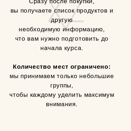
СКИДКОЙ 30%
+7
Отправить
«Нажимая на кнопку, вы даете согласие на
обработку персональных данных и соглашаетесь c
политикой конфиденциальности»