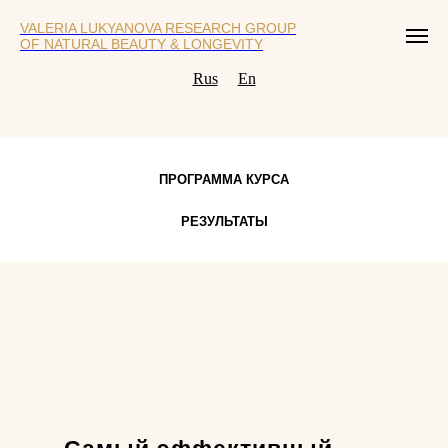
VALERIA LUKYANOVA RESEARCH GROUP
OF NATURAL BEAUTY & LONGEVITY
Rus
En
ПРОГРАММА КУРСА
РЕЗУЛЬТАТЫ