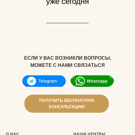
уже сегодня
ЕСЛИ У ВАС ВОЗНИКЛИ ВОПРОСЫ,
МОЖЕТЕ С НАМИ СВЯЗАТЬСЯ
ПОЛУЧИТЬ БЕСПЛАТНУЮ
КОНСУЛЬТАЦИЮ
О НАС
НАШИ ЦЕНТРЫ