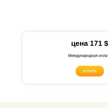
цена 171 
Международная опла
КУПИТЬ