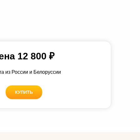
ена 12 800 ₽
а из России и Белоруссии
КУПИТЬ