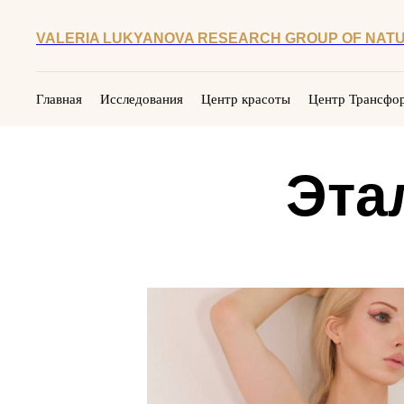
VALERIA LUKYANOVA RESEARCH GROUP OF NATU
Главная
Исследования
Центр красоты
Центр Трансфо
Эта