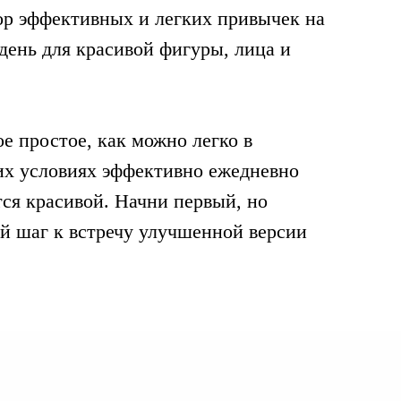
ор эффективных и легких привычек на
день для красивой фигуры, лица и
е простое, как можно легко в
х условиях эффективно ежедневно
тся красивой. Начни первый, но
й шаг к встречу улучшенной версии