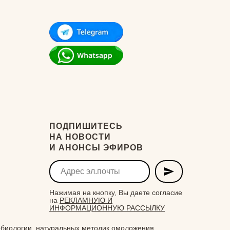
ПОДПИШИТЕСЬ
НА НОВОСТИ
И АНОНСЫ ЭФИРОВ
Нажимая на кнопку, Вы даете согласие
на
РЕКЛАМНУЮ И
ИНФОРМАЦИОННУЮ РАССЫЛКУ
биологии, натуральных методик омоложения,