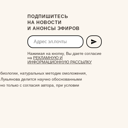
ПОДПИШИТЕСЬ
НА НОВОСТИ
И АНОНСЫ ЭФИРОВ
Нажимая на кнопку, Вы даете согласие
на
РЕКЛАМНУЮ И
ИНФОРМАЦИОННУЮ РАССЫЛКУ
биологии, натуральных методик омоложения,
 Лукьянова делится научно обоснованными
о только с согласия автора, при условии