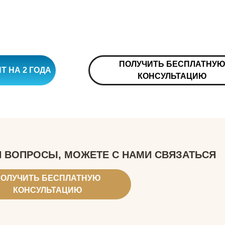
ПОЛУЧИТЬ БЕСПЛАТНУ
Т НА 2 ГОДА
КОНСУЛЬТАЦИЮ
И ВОПРОСЫ, МОЖЕТЕ С НАМИ СВЯЗАТЬСЯ
ОЛУЧИТЬ БЕСПЛАТНУЮ
КОНСУЛЬТАЦИЮ