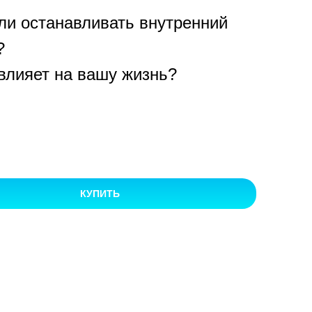
ли останавливать внутренний
?
 влияет на вашу жизнь?
КУПИТЬ