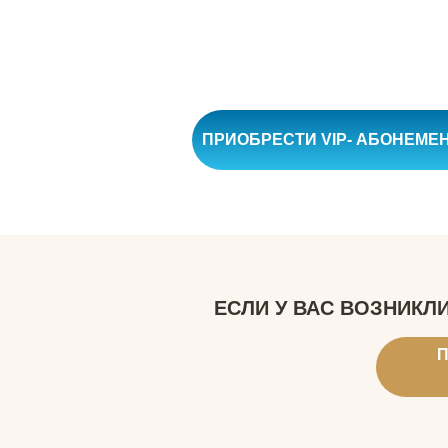
ПРИОБРЕСТИ VIP- АБОНЕМЕН
ЕСЛИ У ВАС ВОЗНИКЛ
П