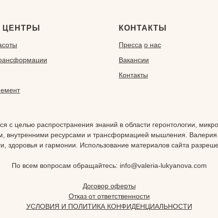
 ЦЕНТРЫ
КОНТАКТЫ
асоты
Пресса
о нас
Трансформации
Вакансии
Контакты
немент
 с целью распространения знаний в области геронтологии, микро
ием, внутренними ресурсами и трансформацией мышления. Валерия
 здоровья и гармонии. Использование материалов сайта разрешен
По всем вопросам обращайтесь: info@valeria-lukyanova.com
Договор оферты
Отказ от ответственности
УСЛОВИЯ И ПОЛИТИКА КОНФИДЕНЦИАЛЬНОСТИ