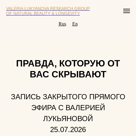
VALERIA LUKYANOVA RESEARCH GROUP
OF NATURAL BEAUTY & LONGEVITY
Rus
En
ПРАВДА, КОТОРУЮ ОТ
ВАС СКРЫВАЮТ
ЗАПИСЬ ЗАКРЫТОГО ПРЯМОГО
ЭФИРА С ВАЛЕРИЕЙ
ЛУКЬЯНОВОЙ
25.07.2026