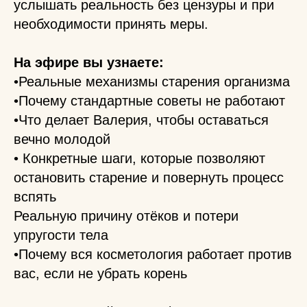
услышать реальность без цензуры и при
необходимости принять меры.
На эфире вы узнаете:
•Реальные механизмы старения организма
•Почему стандартные советы не работают
•Что делает Валерия, чтобы оставаться
вечно молодой
• Конкретные шаги, которые позволяют
остановить старение и повернуть процесс
вспять
Реальную причину отёков и потери
упругости тела
•Почему вся косметология работает против
вас, если не убрать корень