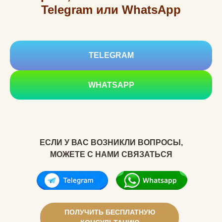
Telegram или WhatsApp
TELEGRAM
WHATSAPP
ЕСЛИ У ВАС ВОЗНИКЛИ ВОПРОСЫ,
МОЖЕТЕ С НАМИ СВЯЗАТЬСЯ
ПОЛУЧИТЬ БЕСПЛАТНУЮ