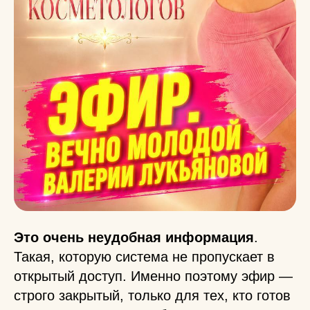
Это очень неудобная информация
.
Такая, которую система не пропускает в
открытый доступ. Именно поэтому эфир —
строго закрытый, только для тех, кто готов