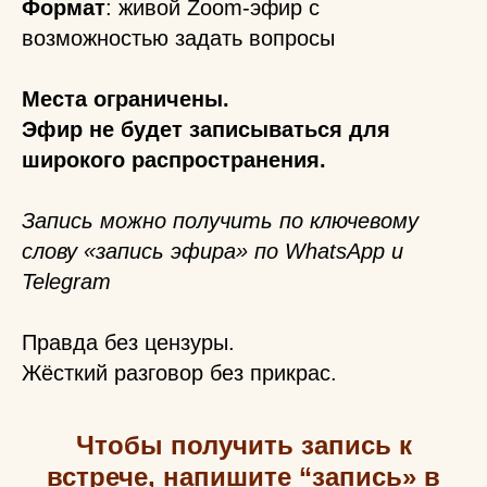
Формат
: живой Zoom-эфир с
возможностью задать вопросы
Места ограничены.
Эфир не будет записываться для
широкого распространения.
Запись можно получить по ключевому
слову «запись эфира» по WhatsApp и
Telegram
Правда без цензуры.
Жёсткий разговор без прикрас.
Чтобы получить запись к
встрече, напишите “запись» в