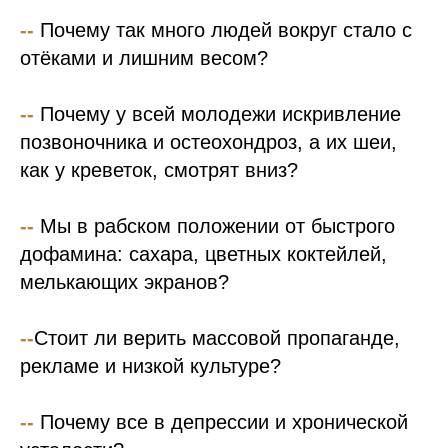
--
Почему так много людей вокруг стало с
отёками и лишним весом?
--
Почему у всей молодежи искривление
позвоночника и остеохондроз, а их шеи,
как у креветок, смотрят вниз?
--
Мы в рабском положении от быстрого
дофамина: сахара, цветных коктейлей,
мелькающих экранов?
--
Стоит ли верить массовой пропаганде,
рекламе и низкой культуре?
--
Почему все в депрессии и хронической