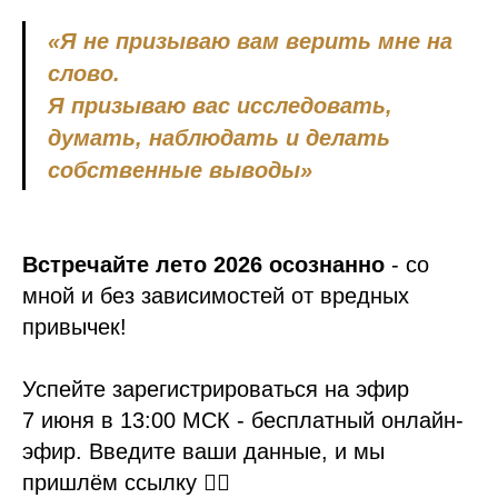
«Я не призываю вам верить мне на
слово.
Я призываю вас исследовать,
думать, наблюдать и делать
собственные выводы»
Встречайте лето 2026 осознанно
-
со
мной и без зависимостей от вредных
привычек!
Успейте зарегистрироваться на эфир
7 июня в 13:00 МСК - бесплатный онлайн-
эфир. Введите ваши данные, и мы
пришлём ссылку 👇🏻