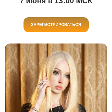
7 июня в 13:00 МСК
ЗАРЕГИСТРИРОВАТЬСЯ