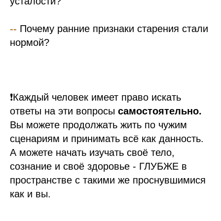
усталости?
--
Почему ранние признаки старения стали
нормой?
❗️Каждый человек имеет право искать
ответы на эти вопросы
самостоятельно.
Вы можете продолжать жить по чужим
сценариям и принимать всё как данность.
А можете начать изучать своё тело,
сознание и своё здоровье - ГЛУБЖЕ в
пространстве с такими же проснувшимися
как и вы.