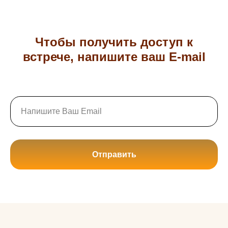
Чтобы получить доступ к
встрече, напишите ваш E-mail
Отправить