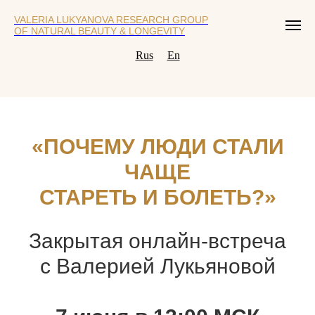
VALERIA LUKYANOVA RESEARCH GROUP
OF NATURAL BEAUTY & LONGEVITY
Rus
En
«
ПОЧЕМУ ЛЮДИ СТАЛИ
ЧАЩЕ
СТАРЕТЬ И БОЛЕТЬ?
»
Закрытая онлайн-встреча
с Валерией Лукьяновой