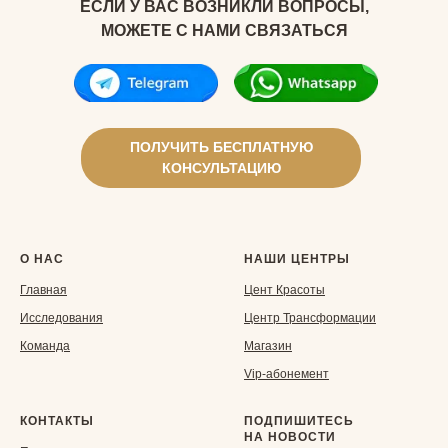
ЕСЛИ У ВАС ВОЗНИКЛИ ВОПРОСЫ,
МОЖЕТЕ С НАМИ СВЯЗАТЬСЯ
ПОЛУЧИТЬ БЕСПЛАТНУЮ
КОНСУЛЬТАЦИЮ
О НАС
НАШИ ЦЕНТРЫ
Главная
Ц
ент Красоты
Исследования
Центр Трансформации
Команда
Магазин
Vip-aбонемент
КОНТАКТЫ
ПОДПИШИТЕСЬ
НА НОВОСТИ