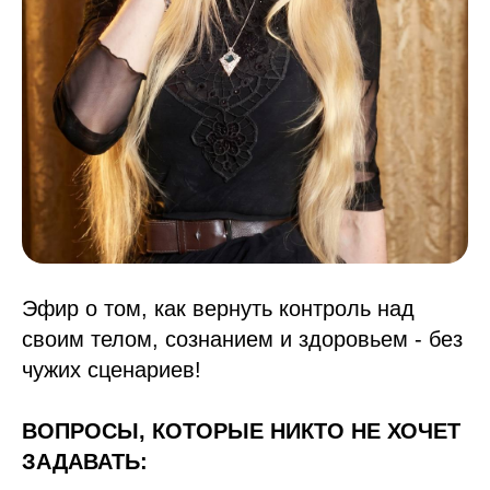
Эфир о том, как вернуть контроль над
своим телом, сознанием и здоровьем - без
чужих сценариев!
ВОПРОСЫ, КОТОРЫЕ НИКТО НЕ ХОЧЕТ
ЗАДАВАТЬ: