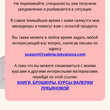
Не переживайте, специалисты уже получили
уведомление и разбираются в ситуации.
В самое ближайшее время с вами свяжутся мои
менеджеры и помогут вам с оплатой продукта.
Вы также можете в любое время задать любой
интересующий вас вопрос, написав письмо по
адресу
support@valeria-lukyanova.com
А пока что вы можете ознакомиться с моими
курсами и другими интересными материалами,
перейдя по этой ссылке:
КНИГИ, БРОШЮРЫ, КУРСЫ ВАЛЕРИИ
ЛУКЬЯНОВОЙ