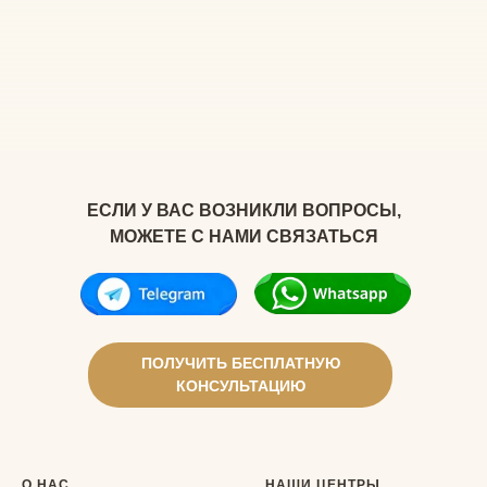
ЕСЛИ У ВАС ВОЗНИКЛИ ВОПРОСЫ,
МОЖЕТЕ С НАМИ СВЯЗАТЬСЯ
ПОЛУЧИТЬ БЕСПЛАТНУЮ
КОНСУЛЬТАЦИЮ
О НАС
НАШИ ЦЕНТРЫ