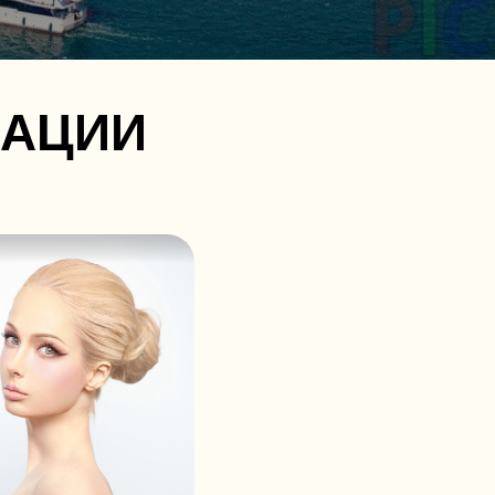
МАЦИИ