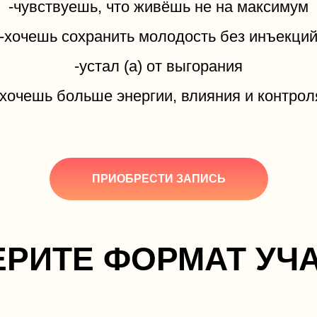
-чувствуешь, что живёшь не на максимум
-хочешь сохранить молодость без инъекци
-устал (а) от выгорания
-хочешь больше энергии, влияния и контрол
ПРИОБРЕСТИ ЗАПИСЬ
РИТЕ ФОРМАТ УЧ