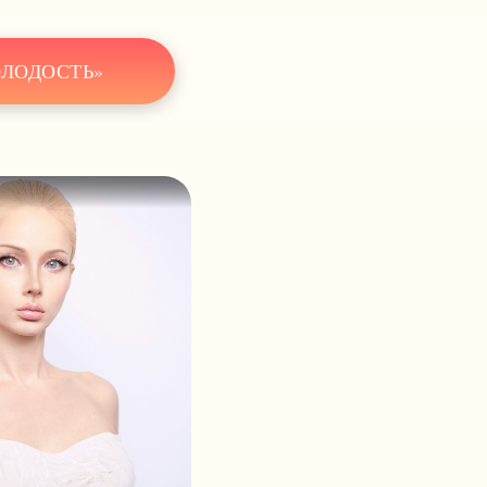
ОЛОДОСТЬ»