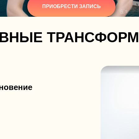
ПРИОБРЕСТИ ЗАПИСЬ
АВНЫЕ ТРАНСФОР
хновение