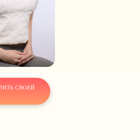
ЛЯТЬ СВОЕЙ