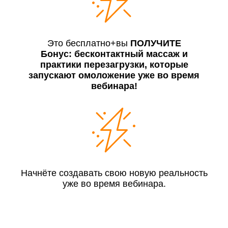
Это бесплатно+вы
ПОЛУЧИТЕ
Бонус: бесконтактный массаж и
практики перезагрузки, которые
запускают омоложение уже во время
вебинара!
Начнёте создавать свою новую реальность
уже во время вебинара.