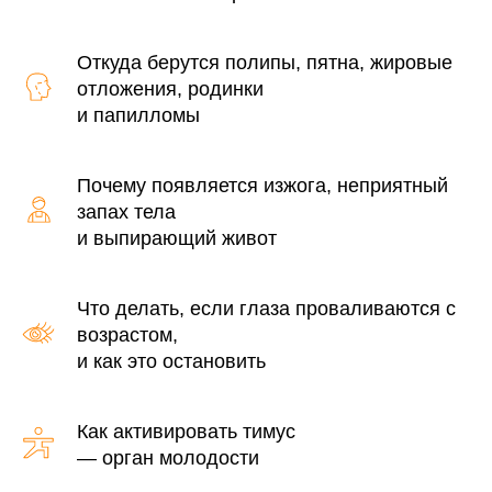
Откуда берутся полипы, пятна, жировые
отложения, родинки
и папилломы
Почему появляется изжога, неприятный
запах тела
и выпирающий живот
Что делать, если глаза проваливаются с
возрастом,
и как это остановить
Как активировать тимус
— орган молодости