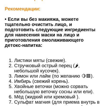
Рекомендации:
• Если вы без макияжа, можете
тщательно очистить лицо, и
подготовить следующие ингредиенты
для нанесения маски на лицо и
приготовления омолаживающего
детокс-напитка:
Листики мяты (свежие).
Стручковый острый перец (🌶️,
небольшой кусочек).
Лимон или лайм (по желанию 🍋🟩).
Имбирь (свежий корень).
Хвойные веточки (можно сорвать
небольшую веточку сосны или ели).
Мёд (жидкий или кремовый ).
Сульфат магния (для приема внутрь в