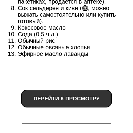
пакетиках, продается в аптеке).
Сок сельдерея и киви (🥝, можно
выжать самостоятельно или купить
готовый).
Кокосовое масло
Сода (0,5 ч.л.).
Обычный рис
Обычные овсяные хлопья
Эфирное масло лаванды
ПЕРЕЙТИ К ПРОСМОТРУ