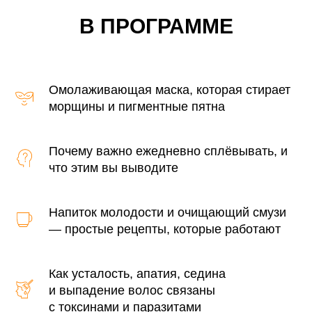
В ПРОГРАММЕ
Омолаживающая маска, которая стирает
морщины и пигментные пятна
Почему важно ежедневно сплёвывать, и
что этим вы выводите
Напиток молодости и очищающий смузи
— простые рецепты, которые работают
Как усталость, апатия, седина
и выпадение волос связаны
с токсинами и паразитами