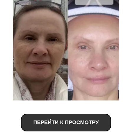
ПЕРЕЙТИ К ПРОСМОТРУ