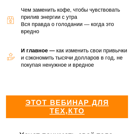
Чем заменить кофе, чтобы чувствовать
прилив энергии с утра
Вся правда о голодании — когда это
вредно
И главное
—
как изменить свои привычки
и сэкономить тысячи долларов в год, не
покупая ненужное и вредное
ЭТОТ ВЕБИНАР ДЛЯ
ТЕХ,КТО