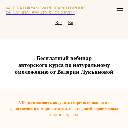
VALERIA LUKYANOVA RESEARCH GROUP
OF NATURAL BEAUTY & LONGEVITY
Rus
En
Бесплатный вебинар
авторского курса по натуральному
омоложению от Валерии Лукьяновой
VIP -возможность
получить секретные знания от
единственного в мире эксперта, выглядящей вдвое моложе
своего возраста