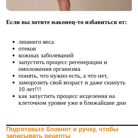
Если вы хотите наконец-то избавиться от:
лишнего веса
отеков
кожных заболеваний
запустить процесс регенерации и
омоложения организма
понять, что нужно есть, а что нет,
заморозить свой возраст и даже скинуть
10 лет!!!
как запустить процесс исцеления на
клеточном уровне уже в ближайшие дни
______________________________________
Подготовьте блокнот и ручку, чтобы
записывать рецепты