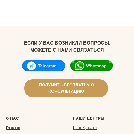
ЕСЛИ У ВАС ВОЗНИКЛИ ВОПРОСЫ,
МОЖЕТЕ С НАМИ СВЯЗАТЬСЯ
ПОЛУЧИТЬ БЕСПЛАТНУЮ
КОНСУЛЬТАЦИЮ
О НАС
НАШИ ЦЕНТРЫ
Главная
Ц
ент Красоты