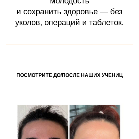
молодость
и сохранить здоровье — без
уколов, операций и таблеток.
ПОСМОТРИТЕ ДО/ПОСЛЕ НАШИХ УЧЕНИЦ