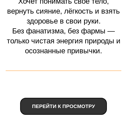
Хочет понимать своё тело,
вернуть сияние, лёгкость и взять
здоровье в свои руки.
Без фанатизма, без фармы —
только чистая энергия природы и
осознанные привычки.
ПЕРЕЙТИ К ПРОСМОТРУ