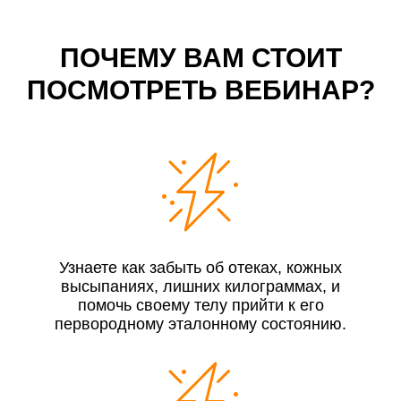
ПОЧЕМУ ВАМ СТОИТ
ПОСМОТРЕТЬ ВЕБИНАР?
Узнаете как забыть об отеках, кожных
высыпаниях, лишних килограммах, и
помочь своему телу прийти к его
первородному эталонному состоянию.