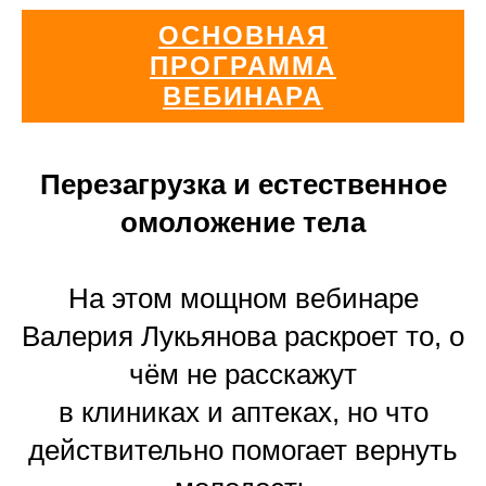
ОСНОВНАЯ
ПРОГРАММА
ВЕБИНАРА
Перезагрузка и естественное
омоложение тела
На этом мощном вебинаре
Валерия Лукьянова раскроет то, о
чём не расскажут
в клиниках и аптеках, но что
действительно помогает вернуть